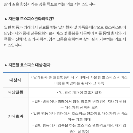
삶의 질을 향상시키는 것을 목표로 하는 의료 서비스입니다.
▲ 자문형 호스피스완화의료란?
일반 병동과 외래에서 진료를 받는 말기환자 및 가족을 대상으로 호스피스팀이
담당의사와 함께 전문완화의료서비스 및 돌봄을 제공하여 이를 통해 환자와 가
족들의 신체적, 심리·사회적, 영적 고통을 완화하여 삶의 질에 기여하는 의료 서
비스입니다.
▲ 자문형 호스피스 대상 환자
• 말기환자 중 일반병동이나 외래에서 자문형 호스피스 서비스
대상자
이용을 희망하는 환자와 그 가족
대상질환
• 암, 만성 폐쇄성 호흡기질환
• 일반 병동이나 외래에서 담당 의료진 변경없이 지내기 원하
는 대상자의 선택권 보장
• 일반 병동이나 외래에서 호스피스 완화의료 대상자의 서비스
기대효과
이용 기회 확대
• 일반 병동에서 임종을 하는 호스피스 완화의료 대상자의 임
종의 질 향상