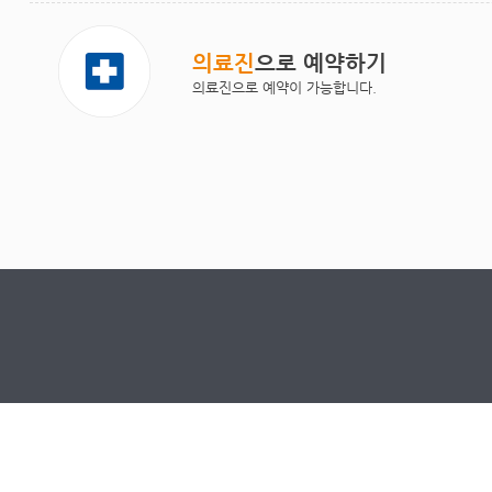
의료진
으로 예약하기
의료진으로 예약이 가능합니다.