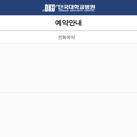
예약안내
전화예약