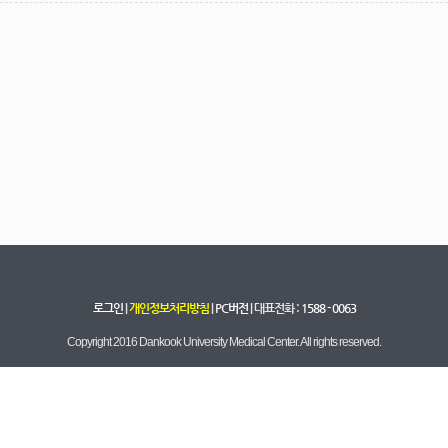
로그인
|
개인정보처리방침
|
PC버전
| 대표전화 :
1588 - 0063
Copyright 2016 Dankook University Medical Center. All rights reserved.