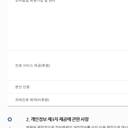
모바일앱 회원가입 및 관리
진료 서비스 제공(회원)
본인 인증
외래진료 예약(비회원)
2. 개인정보 제3자 제공에 관한 사항
병원은 원칙적으로 정보주체의 개인정보를 수집·이용 목적으로 명시한 