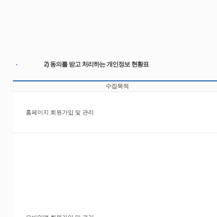
2) 동의를 받고 처리하는 개인정보 현황표
수집목적
홈페이지 회원가입 및 관리