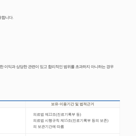
유합니다.
한 이익과 상당한 관련이 있고 합리적인 범위를 초과하지 아니하는 경우
보유·이용기간 및 법적근거
의료법 제22조(진료기록부 등)
의료법 시행규칙 제15조(진료기록부 등의 보존)
의 보관기간에 따름