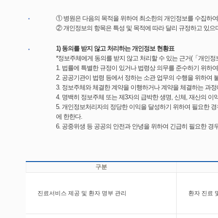
① 병원은 다음의 목적을 위하여 최소한의 개인정보를 수집하여
② 개인정보의 항목은 특성 및 목적에 따라 달리 규정하고 있으
1) 동의를 받지 않고 처리하는 개인정보 현황표
*정보주체에게 동의를 받지 않고 처리할 수 있는 근거(「개인정보 
1. 법률에 특별한 규정이 있거나 법령상 의무를 준수하기 위하
2. 공공기관이 법령 등에서 정하는 소관 업무의 수행을 위하여 
3. 정보주체와 체결한 계약을 이행하거나 계약을 체결하는 과
4. 명백히 정보주체 또는 제3자의 급박한 생명, 신체, 재산의
5. 개인정보처리자의 정당한 이익을 달성하기 위하여 필요한 
에 한한다.
6. 공중위생 등 공공의 안전과 안녕을 위하여 긴급히 필요한 경
구분
진료서비스 제공 및 환자 명부 관리
환자 진료 