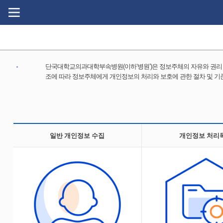
Go
Go
content
menu
단국대학교의과대학부속병원(이하‘병원’)은 정보주체의 자유와 권리 
조에 따라 정보주체에게 개인정보의 처리와 보호에 관한 절차 및 기
일반 개인정보 수집
개인정보 처리