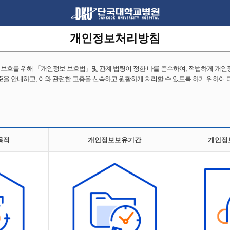
개인정보처리방침
보호를 위해 「개인정보 보호법」및 관계 법령이 정한 바를 준수하여, 적법하게 개인
준을 안내하고, 이와 관련한 고충을 신속하고 원활하게 처리할 수 있도록 하기 위하여
목적
개인정보보유기간
개인정