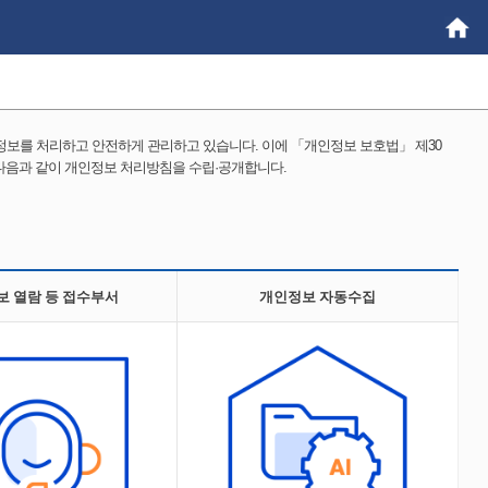
정보를 처리하고 안전하게 관리하고 있습니다. 이에 「개인정보 보호법」 제30
 다음과 같이 개인정보 처리방침을 수립·공개합니다.
보 열람 등 접수부서
개인정보 자동수집