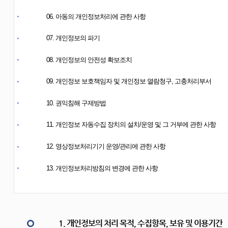
06. 아동의 개인정보처리에 관한 사항
07. 개인정보의 파기
08. 개인정보의 안전성 확보조치
09. 개인정보 보호책임자 및 개인정보 열람청구, 고충처리부서
10. 권익침해 구제방법
11. 개인정보 자동수집 장치의 설치/운영 및 그 거부에 관한 사항
12. 영상정보처리기기 운영/관리에 관한 사항
13. 개인정보처리방침의 변경에 관한 사항
1. 개인정보의 처리 목적, 수집항목, 보유 및 이용기간