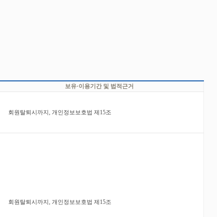
보유·이용기간 및 법적근거
회원탈퇴시까지, 개인정보보호법 제15조
회원탈퇴시까지, 개인정보보호법 제15조