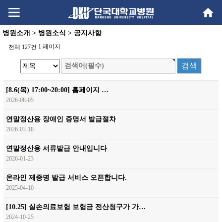
Go
Go
content
menu
병원소개 > 병원소식 > 공지사항
1 페이지
전체 127건
[8.6(목) 17:00~20:00] 홈페이지 …
2026-08-05
연말정산용 장애인 증명서 발급절차
2026-03-18
연말정산용 서류발급 안내입니다
2026-01-23
온라인 제증명 발급 서비스 오픈합니다.
2025-04-10
[10.25] 실손의료보험 보험금 전산청구가 가…
2024-10-25