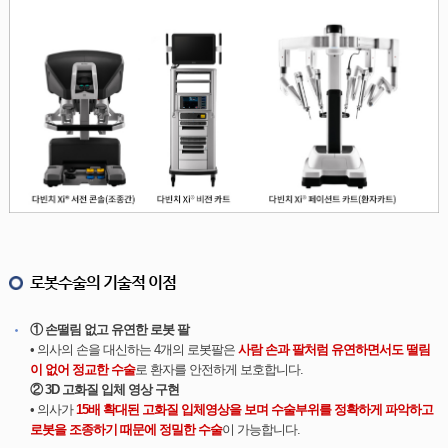
로봇수술의 기술적 이점
① 손떨림 없고 유연한 로봇 팔
• 의사의 손을 대신하는 4개의 로봇팔은
사람 손과 팔처럼 유연하면서도 떨림
이 없어 정교한 수술
로 환자를 안전하게 보호합니다.
② 3D 고화질 입체 영상 구현
• 의사가
15배 확대된 고화질 입체영상을 보며 수술부위를 정확하게 파악하고
로봇을 조종하기 때문에 정밀한 수술
이 가능합니다.