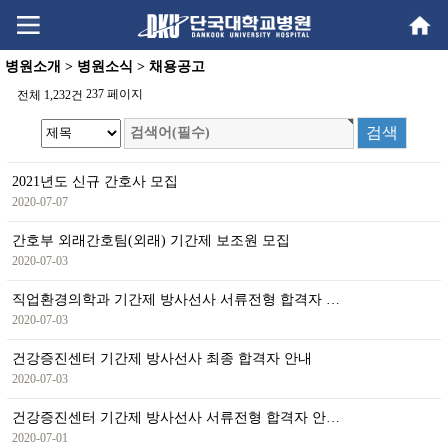
Go
Go
content
menu
병원소개 > 병원소식 > 채용공고
237 페이지
전체 1,232건
2021년도 신규 간호사 모집
2020-07-07
간호부 외래간호팀(외래) 기간제 보조원 모집
2020-07-03
직업환경의학과 기간제 방사선사 서류전형 합격자 …
2020-07-03
건강증진센터 기간제 방사선사 최종 합격자 안내
2020-07-03
건강증진센터 기간제 방사선사 서류전형 합격자 안…
2020-07-01