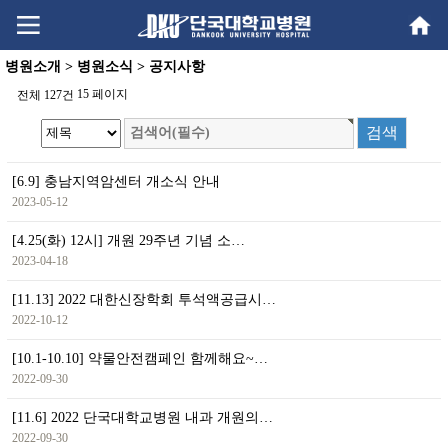
Go
Go
content
menu
병원소개 > 병원소식 > 공지사항
15 페이지
전체 127건
[6.9] 충남지역암센터 개소식 안내
2023-05-12
[4.25(화) 12시] 개원 29주년 기념 소…
2023-04-18
[11.13] 2022 대한신장학회 투석액공급시…
2022-10-12
[10.1-10.10] 약물안전캠페인 함께해요~…
2022-09-30
[11.6] 2022 단국대학교병원 내과 개원의…
2022-09-30