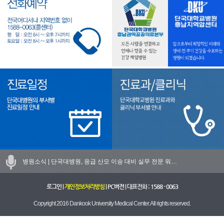
병원소식 |
단국대병원, 응급 산모 이송 대비 실무 전문 워…
로그인
|
개인정보처리방침
|
PC버전
| 대표전화 :
1588 - 0063
Copyright 2016 Dankook University Medical Center. All rights reserved.