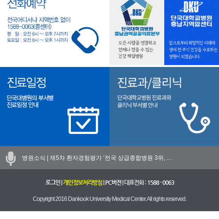
병원소식 |
제5차 환자경험평가 ‘전국 상급종합병원 3위, …
로그인
|
개인정보처리방침
|
PC버전
| 대표전화 :
1588 - 0063
Copyright 2016 Dankook University Medical Center. All rights reserved.