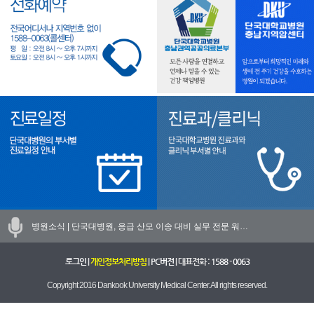
병원소식 |
단국대병원, 응급 산모 이송 대비 실무 전문 워…
로그인
|
개인정보처리방침
|
PC버전
| 대표전화 :
1588 - 0063
Copyright 2016 Dankook University Medical Center. All rights reserved.