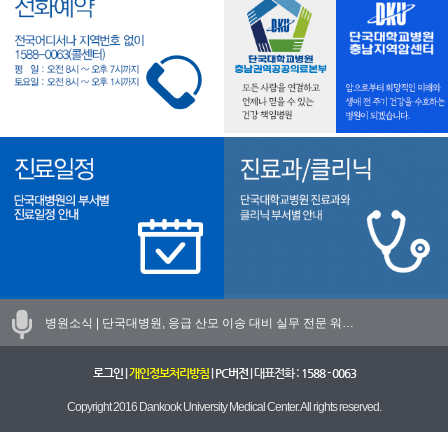
병원소식 |
단국대병원, 응급 산모 이송 대비 실무 전문 워…
로그인
|
개인정보처리방침
|
PC버전
| 대표전화 :
1588 - 0063
Copyright 2016 Dankook University Medical Center. All rights reserved.