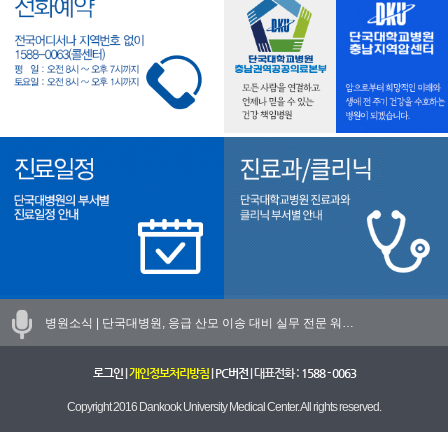
병원소식 |
단국대병원, 응급 산모 이송 대비 실무 전문 워…
로그인
|
개인정보처리방침
|
PC버전
| 대표전화 :
1588 - 0063
Copyright 2016 Dankook University Medical Center. All rights reserved.