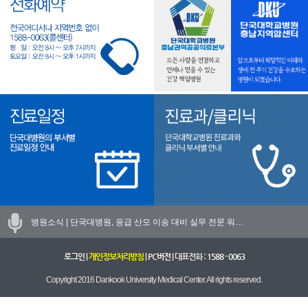
병원소식 |
단국대병원, 응급 산모 이송 대비 실무 전문 워…
로그인
|
개인정보처리방침
|
PC버전
| 대표전화 :
1588 - 0063
Copyright 2016 Dankook University Medical Center. All rights reserved.