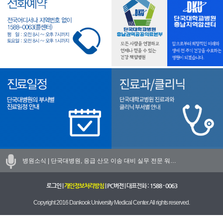
병원소식 |
단국대병원, 응급 산모 이송 대비 실무 전문 워…
로그인
|
개인정보처리방침
|
PC버전
| 대표전화 :
1588 - 0063
Copyright 2016 Dankook University Medical Center. All rights reserved.