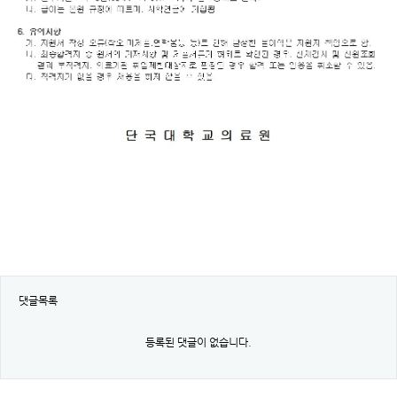
댓글목록
등록된 댓글이 없습니다.