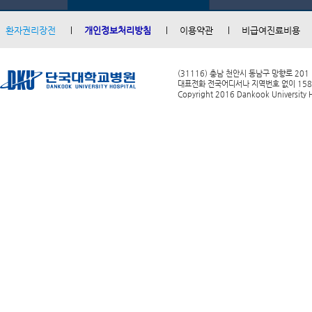
환자권리장전
개인정보처리방침
이용약관
비급여진료비용
(31116) 충남 천안시 동남구 망향로 201
대표전화 전국어디서나 지역번호 없이 1588-0
Copyright 2016 Dankook University Ho