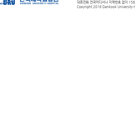
대표전화 전국어디서나 지역번호 없이 1588-0
Copyright 2016 Dankook University Ho