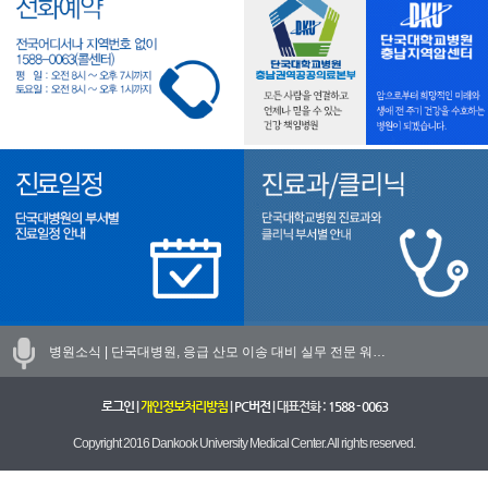
병원소식 |
단국대병원, 응급 산모 이송 대비 실무 전문 워…
로그인
|
개인정보처리방침
|
PC버전
| 대표전화 :
1588 - 0063
Copyright 2016 Dankook University Medical Center. All rights reserved.