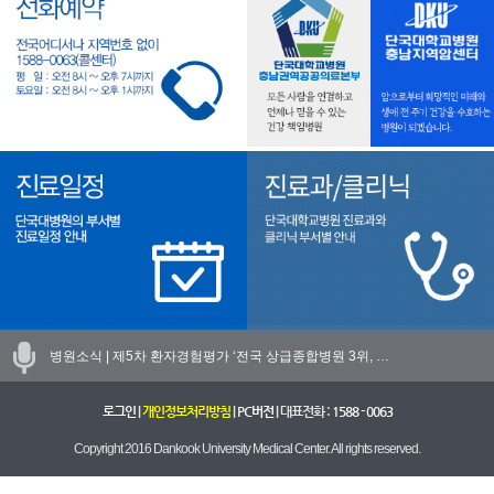
병원소식 |
제5차 환자경험평가 ‘전국 상급종합병원 3위, …
로그인
|
개인정보처리방침
|
PC버전
| 대표전화 :
1588 - 0063
Copyright 2016 Dankook University Medical Center. All rights reserved.