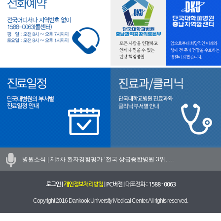
병원소식 |
제5차 환자경험평가 ‘전국 상급종합병원 3위, …
로그인
|
개인정보처리방침
|
PC버전
| 대표전화 :
1588 - 0063
Copyright 2016 Dankook University Medical Center. All rights reserved.