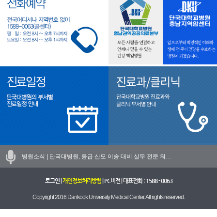
병원소식 |
단국대병원, 응급 산모 이송 대비 실무 전문 워…
로그인
|
개인정보처리방침
|
PC버전
| 대표전화 :
1588 - 0063
Copyright 2016 Dankook University Medical Center. All rights reserved.