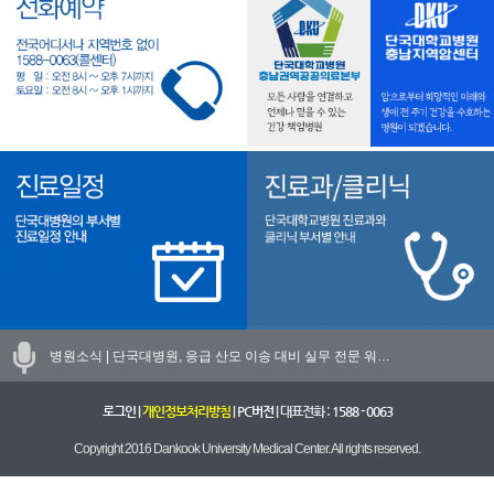
병원소식 |
단국대병원, 응급 산모 이송 대비 실무 전문 워…
로그인
|
개인정보처리방침
|
PC버전
| 대표전화 :
1588 - 0063
Copyright 2016 Dankook University Medical Center. All rights reserved.