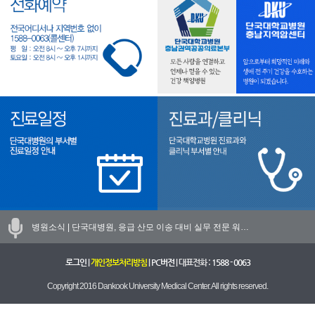
병원소식 |
단국대병원, 응급 산모 이송 대비 실무 전문 워…
로그인
|
개인정보처리방침
|
PC버전
| 대표전화 :
1588 - 0063
Copyright 2016 Dankook University Medical Center. All rights reserved.