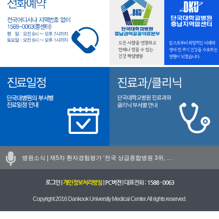
병원소식 |
제5차 환자경험평가 ‘전국 상급종합병원 3위, …
로그인
|
개인정보처리방침
|
PC버전
| 대표전화 :
1588 - 0063
Copyright 2016 Dankook University Medical Center. All rights reserved.