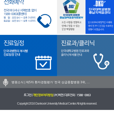
병원소식 |
제5차 환자경험평가 ‘전국 상급종합병원 3위, …
로그인
|
개인정보처리방침
|
PC버전
| 대표전화 :
1588 - 0063
Copyright 2016 Dankook University Medical Center. All rights reserved.