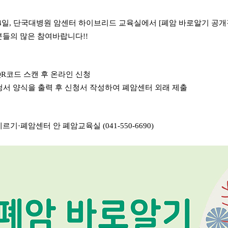
24일, 단국대병원 암센터 하이브리드 교육실에서 [폐암 바로알기 공개
분들의 많은 참여바랍니다!!
 QR코드 스캔 후 온라인 신청
신청서 양식을 출력 후 신청서 작성하여 폐암센터 외래 제출
기·폐암센터 안 폐암교육실 (041-550-6690)