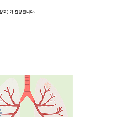
강좌] 가 진행됩니다.