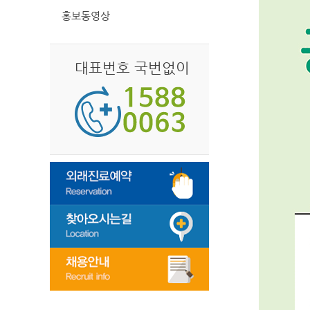
홍보동영상
대표번호 국번없이