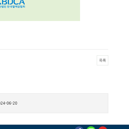
목록
24-06-20