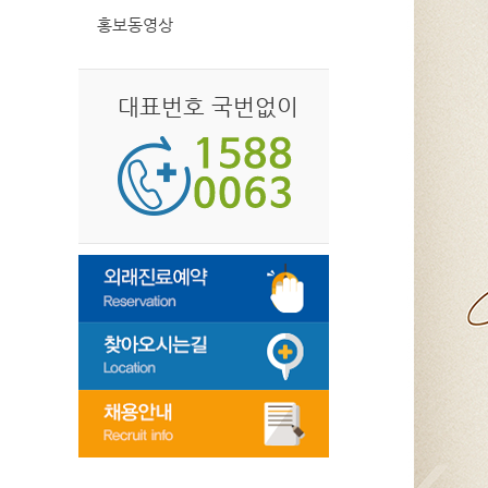
홍보동영상
대표번호 국번없이