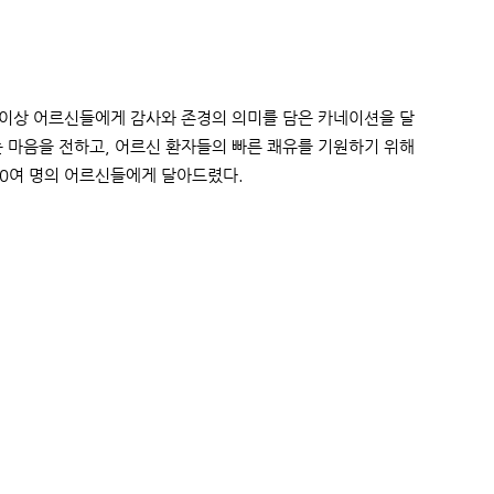
 이상 어르신들에게 감사와 존경의 의미를 담은 카네이션을 달
는 마음을 전하고, 어르신 환자들의 빠른 쾌유를 기원하기 위해
00여 명의 어르신들에게 달아드렸다.