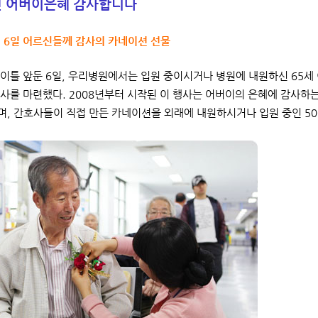
신 어버이은혜 감사합니다
 6일 어르신들께 감사의 카네이션 선물
이틀 앞둔 6일, 우리병원에서는 입원 중이시거나 병원에 내원하신 65세
사를 마련했다. 2008년부터 시작된 이 행사는 어버이의 은혜에 감사하
, 간호사들이 직접 만든 카네이션을 외래에 내원하시거나 입원 중인 5