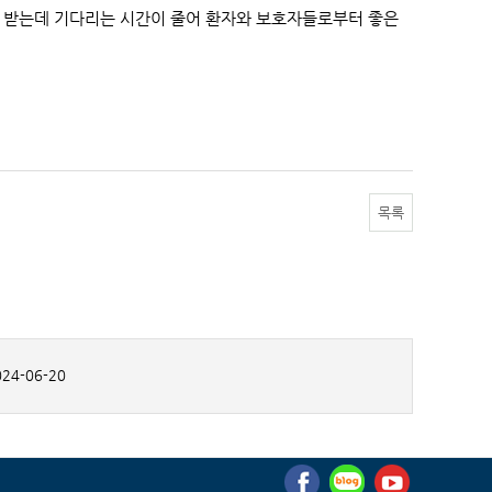
를 받는데 기다리는 시간이 줄어 환자와 보호자들로부터 좋은
목록
24-06-20