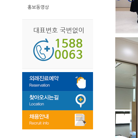
홍보동영상
대표번호 국번없이