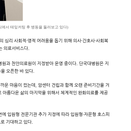
에서 테잎커팅 후 병동을 둘러보고 있다)
 심리 사회적·영적 어려움을 돕기 위해 의사·간호사·사회복
는 의료서비스다.
병원과 천안의료원이 지정받아 운영 중이다. 단국대병원은 지
을 오픈한 바 있다.
까운 마음이 컸는데, 암센터 건립과 함께 오랜 준비기간을 거
고 아름다운 삶의 마지막을 위해서 체계적인 완화의료를 제공
번에 입원형 전문기관 추가 지정에 따라 입원형·자문형 호스피
로 기대하고 있다.