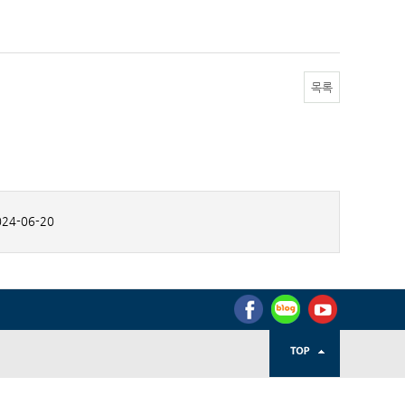
목록
24-06-20