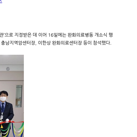
소
’으로 지정받은 데 이어 16일에는 완화의료병동 개소식 행
철 충남지역암센터장, 이한상 완화의료센터장 등이 참석했다.