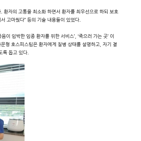
. 환자의 고통을 최소화 하면서 환자를 최우선으로 하되 보호
서 고마웠다” 등의 기술 내용들이 있었다.
이 임박한 임종 환자를 위한 서비스’, ‘죽으러 가는 곳’ 이
자문형 호스피스팀은 환자에게 질병 상태를 설명하고, 자기 결
도록 돕고 있다.