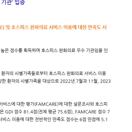
 기관‘ 입증
RE) 및 호스피스 완화의료 서비스 이용에 대한 만족도 시
해 높은 점수를 획득하며 호스피스 완화의료 우수 기관임을 인
 환자의 사별가족들로부터 호스피스 완화의료 서비스 이용
한 환자의 사별가족을 대상으로 2022년 7월과 11월, 2023
 서비스에 대한 평가(FAMCARE)에 대한 설문조사와 호스피
 점수 81.4점(전체 평균 75.6점), FAMCARE 점수 7
 서비스 이용에 대한 전반적인 만족도 점수는 6점 만점에 5.1