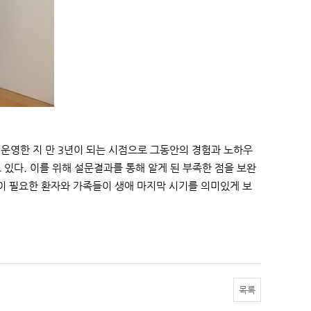
운영한 지 만 3년이 되는 시점으로 그동안의 경험과 노하우
 있다. 이를 위해 설문결과를 통해 알게 된 부족한 점을 보완
이 필요한 환자와 가족들이 생애 마지막 시기를 의미있게 보
목록