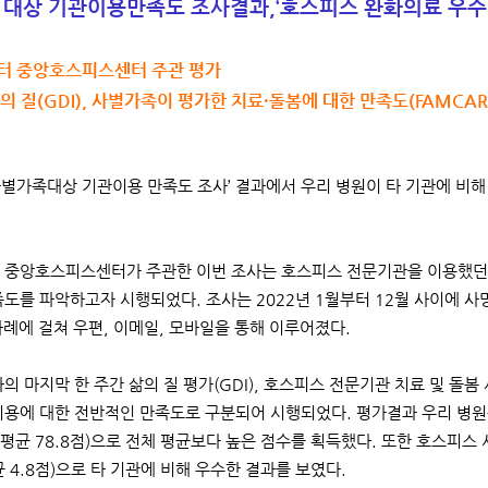
 대상 기관이용만족도 조사결과,
‘호스피스 완화의료 우수
센터 중앙호스피스센터 주관 평가
삶의 질(GDI), 사별가족이 평가한 치료·돌봄에 대한 만족도(FAMCA
 사별가족대상 기관이용 만족도 조사’ 결과에서 우리 병원이 타 기관에 비
중앙호스피스센터가 주관한 이번 조사는 호스피스 전문기관을 이용했던
족도를 파악하고자 시행되었다. 조사는 2022년 1월부터 12월 사이에 사망
 차례에 걸쳐 우편, 이메일, 모바일을 통해 이루어졌다.
의 마지막 한 주간 삶의 질 평가(GDI), 호스피스 전문기관 치료 및 돌봄
용에 대한 전반적인 만족도로 구분되어 시행되었다. 평가결과 우리 병원은 GDI
체 평균 78.8점)으로 전체 평균보다 높은 점수를 획득했다. 또한 호스피스
균 4.8점)으로 타 기관에 비해 우수한 결과를 보였다.