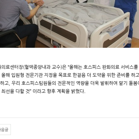
의료센터장(혈액종양내과 교수)은 “올해는 호스피스 완화의료 서비스를 
 올해 입원형 전문기관 지정을 목표로 한걸음 더 도약을 위한 준비를 하고
하고, 우리 호스피스팀원들의 전문적인 역량을 더욱 발휘하여 말기 돌봄
 최선을 다할 것” 이라고 향후 계획을 밝혔다.
다음글