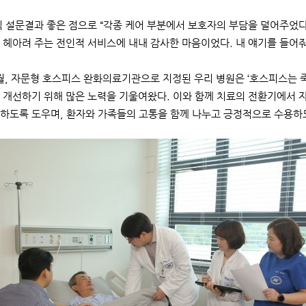
 설문결과 좋은 점으로 “각종 케어 부분에서 보호자의 부담을 덜어주었다
 헤아려 주는 전인적 서비스에 내내 감사한 마음이었다. 내 얘기를 들어줘
1월, 자문형 호스피스 완화의료기관으로 지정된 우리 병원은 ‘호스피스는 죽음
 개선하기 위해 많은 노력을 기울여왔다. 이와 함께 치료의 전환기에서 
하도록 도우며, 환자와 가족들의 고통을 함께 나누고 긍정적으로 수용하