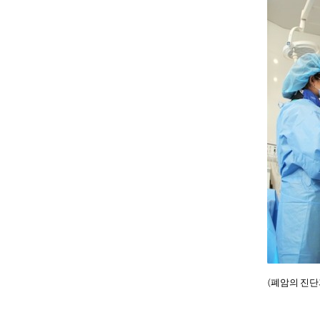
(
폐암의 진단