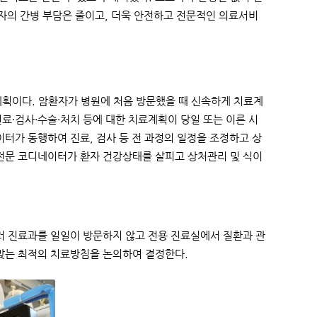
의 간병 부담은 줄이고, 더욱 안전하고 전문적인 의료서비
계획이다. 암환자가 병원에 처음 방문했을 때 신속하게 치료계
료·검사·수술·처치 등에 대한 치료계획이 당일 또는 이른 시
이터가 동행하여 진료, 검사 등 전 과정의 일정을 조정하고 상
 전문 코디네이터가 환자 건강상태를 살피고 상처관리 및 식이
러 진료과를 일일이 방문하지 않고 전용 진료실에서 질환과 관
 맞는 최적의 치료방침을 논의하여 결정한다.