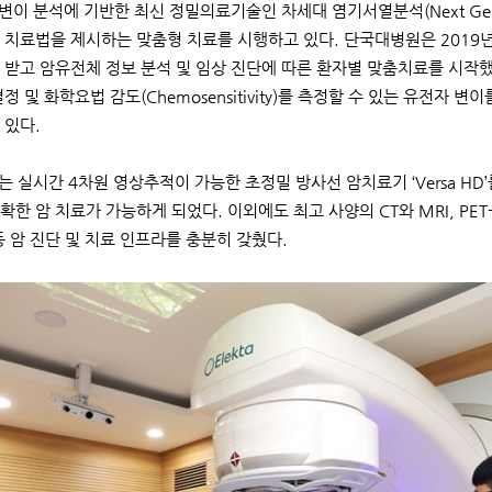
이 분석에 기반한 최신 정밀의료기술인 차세대 염기서열분석(Next Generat
 치료법을 제시하는 맞춤형 치료를 시행하고 있다. 단국대병원은 2019년
 받고 암유전체 정보 분석 및 임상 진단에 따른 환자별 맞춤치료를 시작했다.
정 및 화학요법 감도(Chemosensitivity)를 측정할 수 있는 유전자 
 있다.
는 실시간 4차원 영상추적이 가능한 초정밀 방사선 암치료기 ‘Versa H
한 암 치료가 가능하게 되었다. 이외에도 최고 사양의 CT와 MRI, PET-
등 암 진단 및 치료 인프라를 충분히 갖췄다.