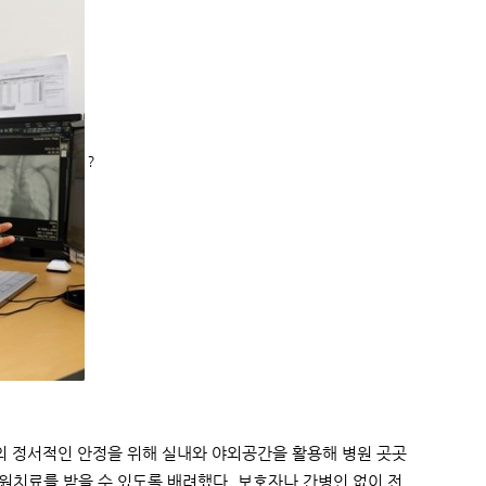
？
의 정서적인 안정을 위해 실내와 야외공간을 활용해 병원 곳곳
원치료를 받을 수 있도록 배려했다. 보호자나 간병인 없이 전