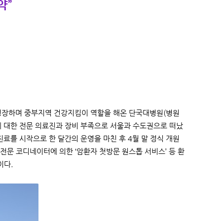
약”
께 성장하며 중부지역 건강지킴이 역할을 해온 단국대병원(병원
료에 대한 전문 의료진과 장비 부족으로 서울과 수도권으로 떠났
료를 시작으로 한 달간의 운영을 마친 후 4월 말 정식 개원
 전문 코디네이터에 의한 ‘암환자 첫방문 원스톱 서비스’ 등 환
이다.