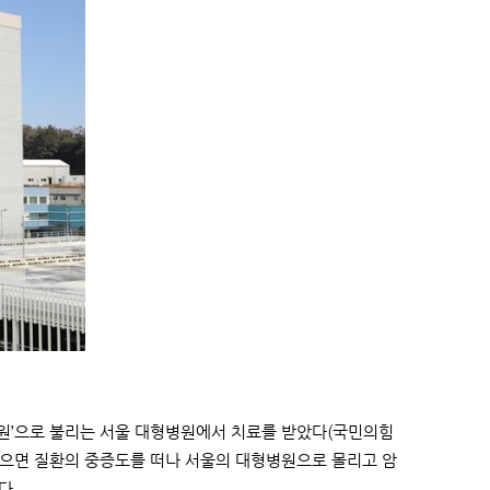
 병원’으로 불리는 서울 대형병원에서 치료를 받았다(국민의힘
단받으면 질환의 중증도를 떠나 서울의 대형병원으로 몰리고 암
다.