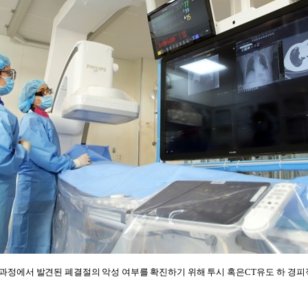
과정에서 발견된 폐결절의 악성 여부를 확진하기 위해 투시 혹은
CT
유도 하 경피