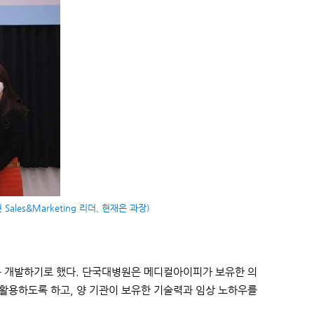
es&Marketing 리더, 현재은 과장)
동 개발하기로 했다. 단국대병원은 메디컬아이피가 보유한 의
활용하도록 하고, 양 기관이 보유한 기술력과 임상 노하우를