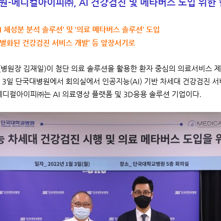
-메디컬아이피㈜, AI 건강검진 및 메타버스 도입 위한 
 AI 체성분 분석 솔루션’ 및 ‘의료 메타버스 솔루션’ 도입
‘차별화된 건강검진 서비스 개발’ 등 앞장서기로
병원장 김재일)이 첨단 의료 솔루션을 활용한 환자 중심의 의료서비스 제
 3일 단국대병원에서 회의실에서 인공지능(AI) 기반 차세대 건강검진 
메디컬아이피㈜는 AI 의료영상 플랫폼 및 3D응용 솔루션 기업이다.