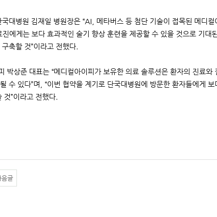
단국대병원 김재일 병원장은 “AI, 메타버스 등 첨단 기술이 접목된 메
료진에게는 보다 효과적인 술기 향상 훈련을 제공할 수 있을 것으로 기대된
 구축할 것”이라고 전했다.
 박상준 대표는 “메디컬아이피가 보유한 의료 솔루션은 환자의 진료와 질병
될 수 있다”며, “이번 협약을 계기로 단국대병원에 방문한 환자들에게 보
쓸 것”이라고 전했다.
다음글