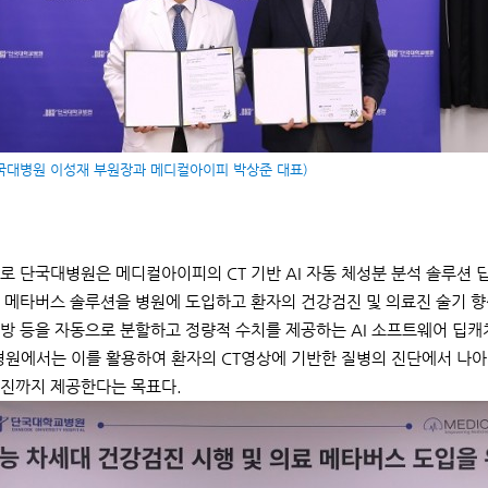
국대병원 이성재 부원장과 메디컬아이피 박상준 대표)
로 단국대병원은 메디컬아이피의 CT 기반 AI 자동 체성분 분석 솔루션 딥캐
 메타버스 솔루션을 병원에 도입하고 환자의 건강검진 및 의료진 술기 향상
 지방 등을 자동으로 분할하고 정량적 수치를 제공하는 AI 소프트웨어 딥
병원에서는 이를 활용하여 환자의 CT영상에 기반한 질병의 진단에서 나아가
진까지 제공한다는 목표다.