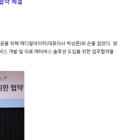
협약 체결
공을 위해 메디컬아이피(대표이사 박상준)와 손을 잡았다. 양
서비스 개발 및 의료 메타버스 솔루션 도입을 위한 업무협약을