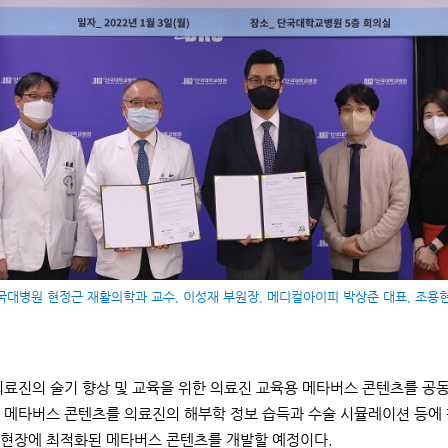
대병원 현정근 재활의학과 교수, 이성재 부원장, 메디컬아이피 박상준 대표, 조용현 Sal
의료진의 술기 향상 및 교육을 위한 의료진 교육용 메타버스 콘텐츠를 공
 메타버스 콘텐츠를 의료진의 해부학 정보 습득과 수술 시뮬레이션 등에 
현장에 최적화된 메타버스 콘텐츠를 개발할 예정이다.