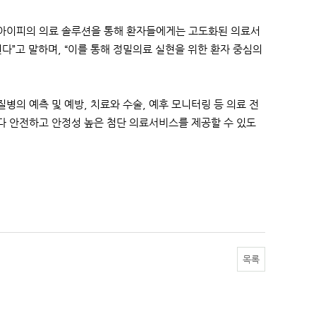
디컬아이피의 의료 솔루션을 통해 환자들에게는 고도화된 의료서
다”고 말하며, “이를 통해 정밀의료 실현을 위한 환자 중심의
의 예측 및 예방, 치료와 수술, 예후 모니터링 등 의료 전
다 안전하고 안정성 높은 첨단 의료서비스를 제공할 수 있도
목록