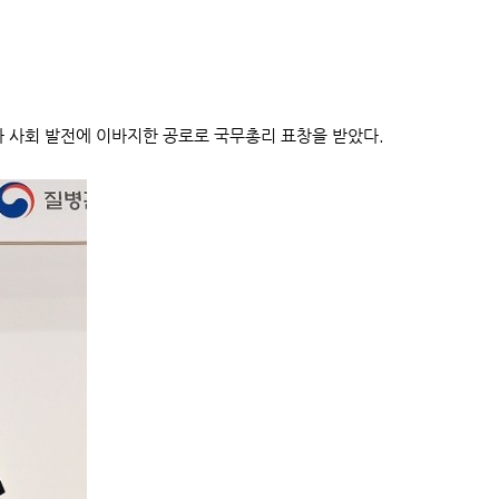
 사회 발전에 이바지한 공로로 국무총리 표창을 받았다.