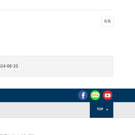
목록
24-06-20