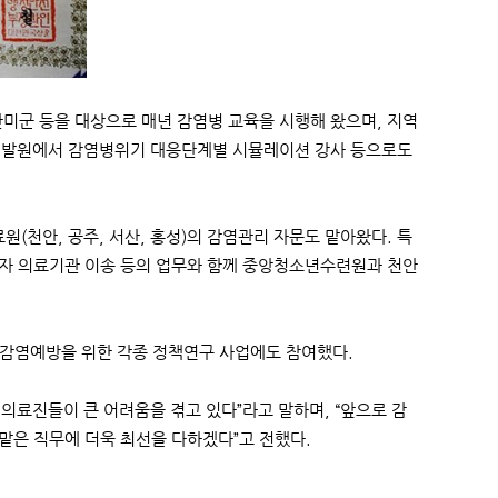
미군 등을 대상으로 매년 감염병 교육을 시행해 왔으며, 지역
개발원에서 감염병위기 대응단계별 시뮬레이션 강사 등으로도
(천안, 공주, 서산, 홍성)의 감염관리 자문도 맡아왔다. 특
진자 의료기관 이송 등의 업무와 함께 중앙청소년수련원과 천안
감염예방을 위한 각종 정책연구 사업에도 참여했다.
의료진들이 큰 어려움을 겪고 있다”라고 말하며, “앞으로 감
맡은 직무에 더욱 최선을 다하겠다”고 전했다.