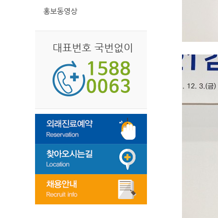
홍보동영상
대표번호 국번없이