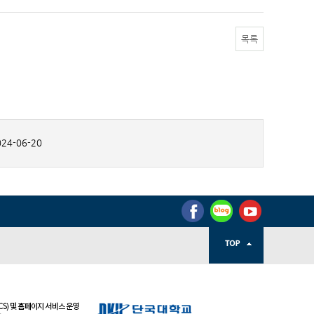
목록
24-06-20