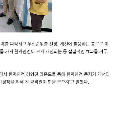
제를 파악하고 우선순위를 선정, 개선에 활용하는 통로로 이
를 가져 환자안전이 크게 개선되는 등 실질적인 효과를 거두
내에서 환자안전 경영진 라운드를 통해 환자안전 문제가 개선되
화정착을 위해 전 교직원이 힘을 모으자’고 말했다.