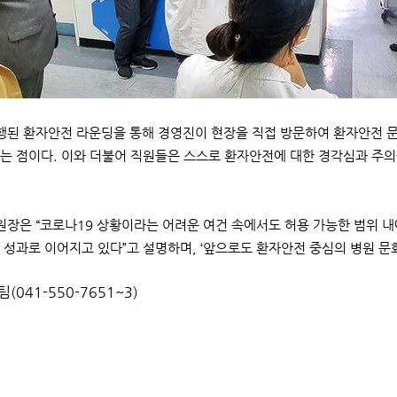
된 환자안전 라운딩을 통해 경영진이 현장을 직접 방문하여 환자안전 문
는 점이다. 이와 더불어 직원들은 스스로 환자안전에 대한 경각심과 주의
장은 “코로나19 상황이라는 어려운 여건 속에서도 허용 가능한 범위 
 성과로 이어지고 있다”고 설명하며, ‘앞으로도 환자안전 중심의 병원 문
팀(041-550-7651~3)