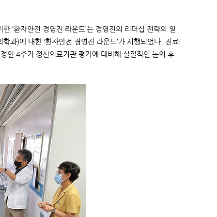
한 ‘환자안전 경영진 라운드’는 경영진의 리더십 전략의 일
의학과)에 대한 ‘환자안전 경영진 라운드’가 시행되었다. 진료·
 예정인 4주기 정신의료기관 평가에 대비해 실질적인 논의 후