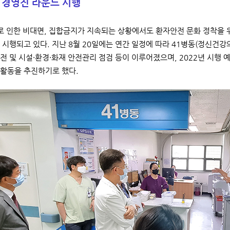
 경영진 라운드 시행
 인한 비대면, 집합금지가 지속되는 상황에서도 환자안전 문화 정착을 위
 시행되고 있다. 지난 8월 20일에는 연간 일정에 따라 41병동(정신건강
전 및 시설·환경·화재 안전관리 점검 등이 이루어졌으며, 2022년 시행
활동을 추진하기로 했다.