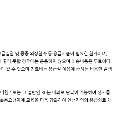
응급질환 및 중증 외상환자 등 응급시술이 필요한 환자이며,
 좋지 못할 경우에는 운용하지 않으며 이송비용은 무료이다.
만이 할 수 있으며 진료비는 응급실 이용에 준하는 비용만 발생
터헬기로는 그 절반인 30분 내외로 왕복이 가능하여 생사를
 출동요청자에 교육을 더욱 강화하여 안성지역의 응급의료 체