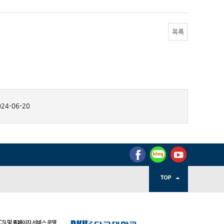
목록
24-06-20