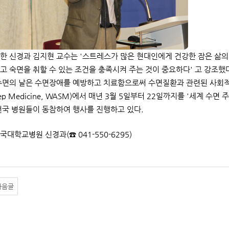
한 신경과 김지현 교수는 '스트레스가 많은 현대인에게 건강한 잠은 삶의
고 숙면을 취할 수 있는 조건을 충족시켜 주는 것이 중요하다' 고 강조했
수면의 날은 수면장애를 예방하고 치료함으로써 수면질환과 관련된 사회적인 
 Sleep Medicine, WASM)에서 매년 3월 5일부터 22일까지를 '
전국 병원들이 동참하여 행사를 진행하고 있다.
단국대학교병원 신경과(☎ 041-550-6295)
다음글