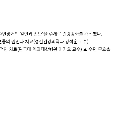
 '수면장애의 원인과 진단'을 주제로 건강강좌를 개최했다.
불면증의 원인과 치료(정신건강의학과 강석훈 교수)
과적인 치료(단국대 치과대학병원 이기호 교수) ▲ 수면 무호흡