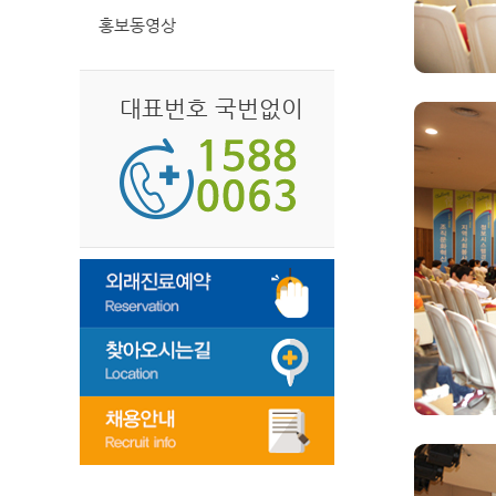
홍보동영상
대표번호 국번없이