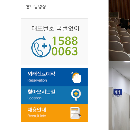
홍보동영상
대표번호 국번없이