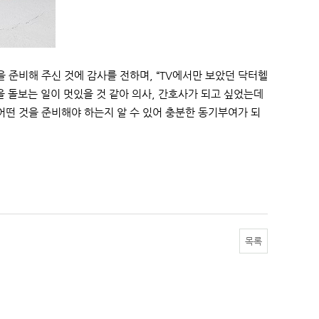
준비해 주신 것에 감사를 전하며, “TV에서만 보았던 닥터헬
을 돌보는 일이 멋있을 것 같아 의사, 간호사가 되고 싶었는데
떤 것을 준비해야 하는지 알 수 있어 충분한 동기부여가 되
목록