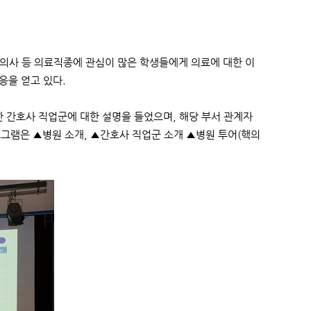
의사 등 의료직종에 관심이 많은 학생들에게 의료에 대한 이
응을 얻고 있다.
한 간호사 직업군에 대한 설명을 들었으며, 해당 부서 관계자
로그램은 ▲병원 소개, ▲간호사 직업군 소개 ▲병원 투어(핵의