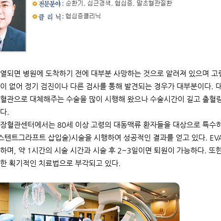
열되면 병원에 도착하기 전에 대부분 사망하는 것으로 알려져 있으며 고
이 없어 정기 검진이나 다른 검사를 통해 발견되는 경우가 대부분이다. 
혈관으로 대체해주는 수술을 많이 시행해 왔으나 수술시간이 길고 출혈량
았다.
장혈관센터에서는 80세 이상 고령의 대동맥류 환자들을 대상으로 특수하
 스텐트그라프트 삽입술)시술을 시행하여 성공적인 결과를 얻고 있다. EV
하며, 약 1시간의 시술 시간과 시술 후 2~3일이면 퇴원이 가능하다. 또
한 획기적인 치료법으로 부각되고 있다.