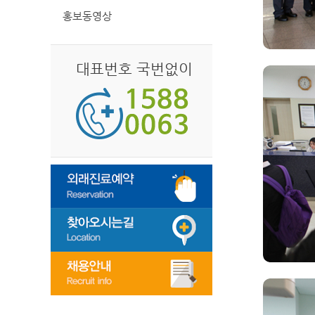
홍보동영상
대표번호 국번없이