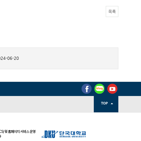
목록
24-06-20