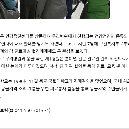
은 건강증진센터를 방문하여 우리병원에서 진행되는 건강검진의 종류와 
료절차에 대해 안내를 받기도 하였다. 그리고 지난 7월에 보건복지부로
계와 각 진료과별 협진체계에도 큰 관심을 보였다.
로 우리병원과 몽골 국립 제1병원은 분야별 전문 진료진 간의 최신의료기
 대한 논의가 이루어졌으며, 추후 양 기관 협의를 통해 진료, 교육 뿐 
학교는 1990년 11월 몽골 국립대학교와 자매결연을 맺었으며, 국내 
 몽골지역 소외 계층을 위한 의료봉사 활동을 통해 몽골지역 주민들에게
.
보팀(☎ 041-550-7013~4)