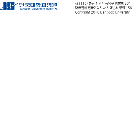
(31116) 충남 천안시 동남구 망향로 201
대표전화 전국어디서나 지역번호 없이 1588-0
Copyright 2016 Dankook University Ho