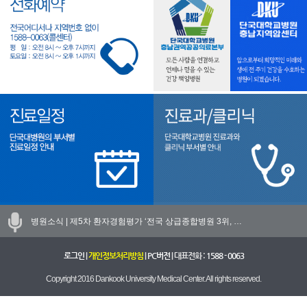
병원소식 |
제5차 환자경험평가 ‘전국 상급종합병원 3위, …
로그인
|
개인정보처리방침
|
PC버전
| 대표전화 :
1588 - 0063
Copyright 2016 Dankook University Medical Center. All rights reserved.