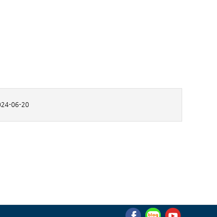
24-06-20