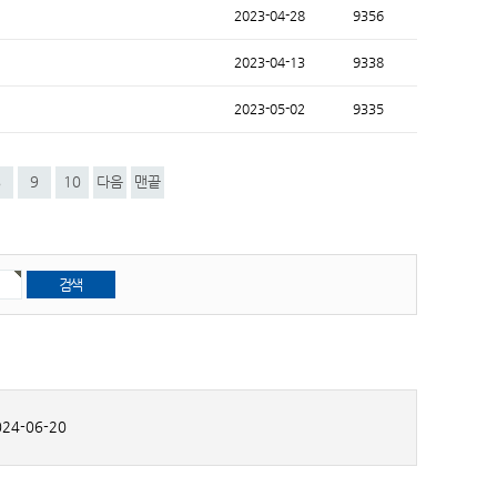
2023-04-28
9356
2023-04-13
9338
2023-05-02
9335
8
9
10
다음
맨끝
24-06-20