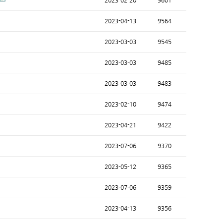
2023-02-20
9601
2023-04-13
9564
2023-03-03
9545
2023-03-03
9485
2023-03-03
9483
2023-02-10
9474
2023-04-21
9422
2023-07-06
9370
2023-05-12
9365
2023-07-06
9359
2023-04-13
9356