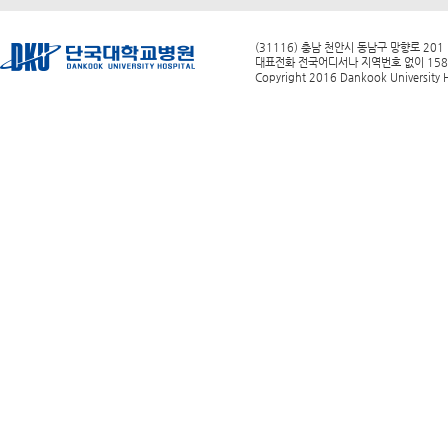
(31116) 충남 천안시 동남구 망향로 201
대표전화 전국어디서나 지역번호 없이 1588-0
Copyright 2016 Dankook University Ho