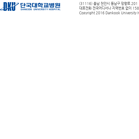
(31116) 충남 천안시 동남구 망향로 201
대표전화 전국어디서나 지역번호 없이 1588-0
Copyright 2016 Dankook University Ho