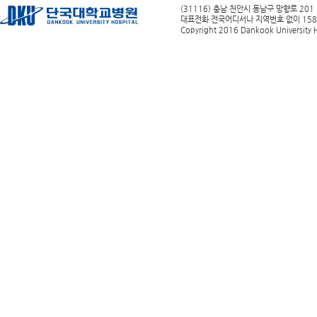
(31116) 충남 천안시 동남구 망향로 201
대표전화 전국어디서나 지역번호 없이 1588-0
Copyright 2016 Dankook University Ho