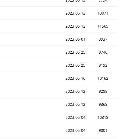
2023-06-13
7794
2023-06-12
10071
2023-06-12
11565
2023-06-01
9937
2023-05-25
9746
2023-05-25
9192
2023-05-16
10162
2023-05-12
9298
2023-05-12
9369
2023-05-04
10318
2023-05-04
9001