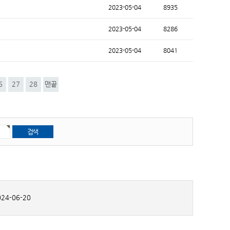
2023-05-04
8935
2023-05-04
8286
2023-05-04
8041
6
27
28
맨끝
24-06-20