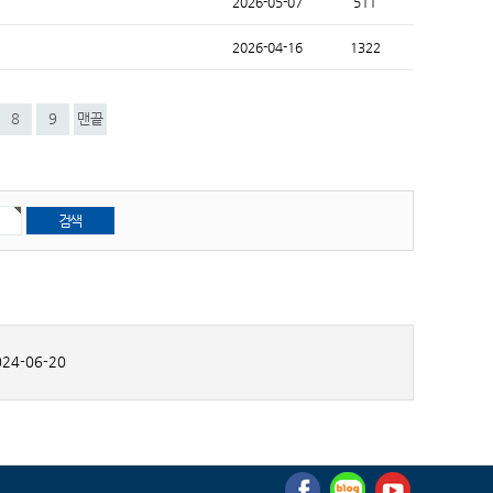
2026-05-07
511
2026-04-16
1322
8
9
맨끝
24-06-20