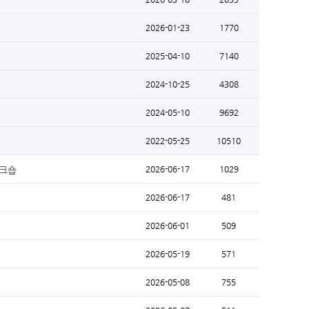
2026-01-23
1770
2025-04-10
7140
2024-10-25
4308
2024-05-10
9692
2022-05-25
10510
워크숍
2026-06-17
1029
2026-06-17
481
2026-06-01
509
2026-05-19
571
2026-05-08
755