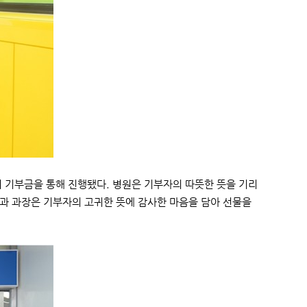
의 기부금을 통해 진행됐다. 병원은 기부자의 따뜻한 뜻을 기리
과 과장은 기부자의 고귀한 뜻에 감사한 마음을 담아 선물을