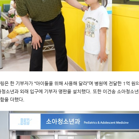
링은 한 기부자가 “아이들을 위해 사용해 달라”며 병원에 전달한 1억 원
아청소년과 외래 입구에 기부자 명판을 설치했다. 또한 이건송 소아청소년
함을 더했다.