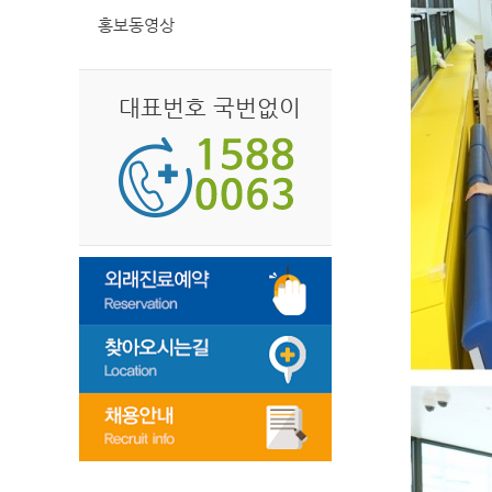
홍보동영상
대표번호 국번없이