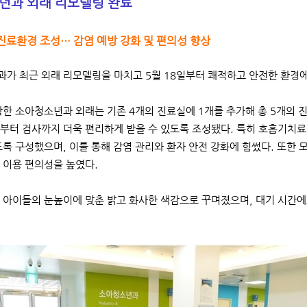
년과 외래 리모델링 완료
진료환경 조성… 감염 예방 강화 및 편의성 향상
가 최근 외래 리모델링을 마치고 5월 18일부터 쾌적하고 안전한 환경
한 소아청소년과 외래는 기존 4개의 진료실에 1개를 추가해 총 5개의 
부터 검사까지 더욱 편리하게 받을 수 있도록 조성됐다. 특히 호흡기치료
도록 구성했으며, 이를 통해 감염 관리와 환자 안전 강화에 힘썼다. 또
 이용 편의성을 높였다.
 아이들의 눈높이에 맞춘 밝고 화사한 색감으로 꾸며졌으며, 대기 시간에