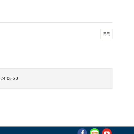
목록
24-06-20