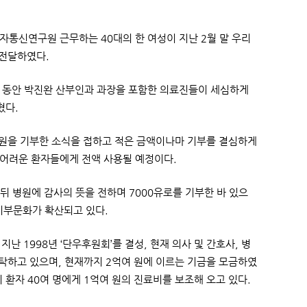
자통신연구원 근무하는 40대의 한 여성이 지난 2월 말 우리
 전달하였다.
간 동안 박진완 산부인과 과장을 포함한 의료진들이 세심하게
혔다.
 원을 기부한 소식을 접하고 적은 금액이나마 기부를 결심하게
 어려운 환자들에게 전액 사용될 예정이다.
 뒤 병원에 감사의 뜻을 전하며 7000유로를 기부한 바 있으
 기부문화가 확산되고 있다.
 1998년 ‘단우후원회’를 결성, 현재 의사 및 간호사, 병
기탁하고 있으며, 현재까지 2억여 원에 이르는 기금을 모금하였
이 환자 40여 명에게 1억여 원의 진료비를 보조해 오고 있다.